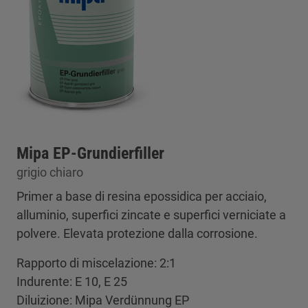
Mipa EP-Grundierfiller
grigio chiaro
Primer a base di resina epossidica per acciaio,
alluminio, superfici zincate e superfici verniciate a
polvere. Elevata protezione dalla corrosione.
Rapporto di miscelazione: 2:1
Indurente: E 10, E 25
Diluizione: Mipa Verdünnung EP