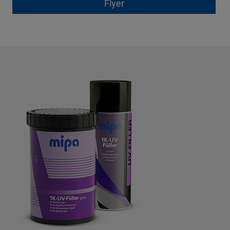
Flyer