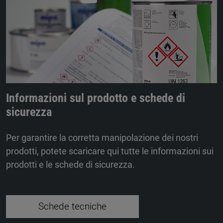
Informazioni sul prodotto e schede di
sicurezza
Per garantire la corretta manipolazione dei nostri
prodotti, potete scaricare qui tutte le informazioni sui
prodotti e le schede di sicurezza.
Schede tecniche