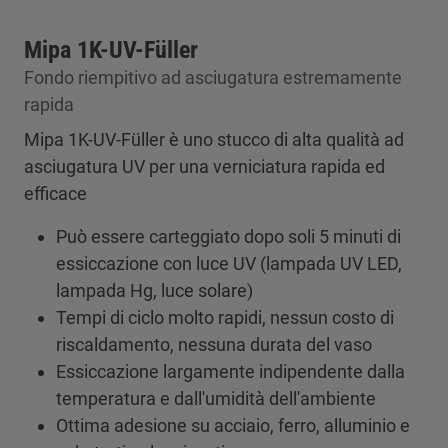
Mipa 1K-UV-Füller
Fondo riempitivo ad asciugatura estremamente
rapida
Mipa 1K-UV-Füller è uno stucco di alta qualità ad
asciugatura UV per una verniciatura rapida ed
efficace
Può essere carteggiato dopo soli 5 minuti di
essiccazione con luce UV (lampada UV LED,
lampada Hg, luce solare)
Tempi di ciclo molto rapidi, nessun costo di
riscaldamento, nessuna durata del vaso
Essiccazione largamente indipendente dalla
temperatura e dall'umidità dell'ambiente
Ottima adesione su acciaio, ferro, alluminio e