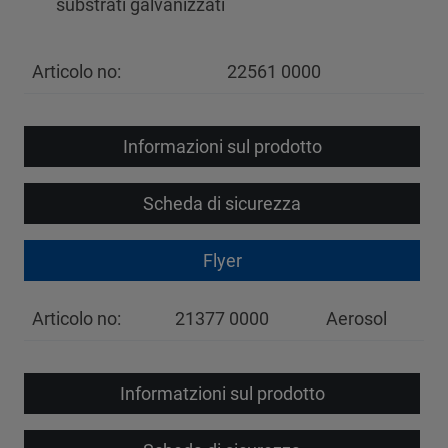
substrati galvanizzati
Articolo no:
22561 0000
Informazioni sul prodotto
Scheda di sicurezza
Flyer
Articolo no:
21377 0000
Aerosol
Informatzioni sul prodotto