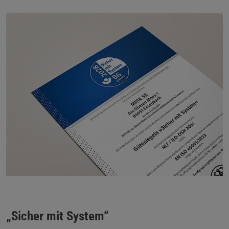
„Sicher mit System“