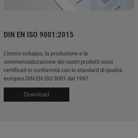
DIN EN ISO 9001:2015
L'intero sviluppo, la produzione e la
commercializzazione dei nostri prodotti sono
certificati in conformità con lo standard di qualità
europeo DIN EN ISO 9001 dal 1997.
Download