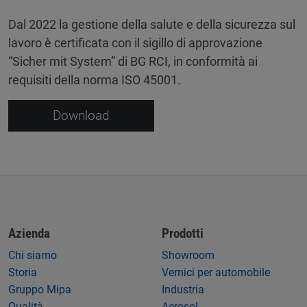
Dal 2022 la gestione della salute e della sicurezza sul
lavoro è certificata con il sigillo di approvazione
“Sicher mit System” di BG RCI, in conformità ai
requisiti della norma ISO 45001.
Download
Azienda
Prodotti
Chi siamo
Showroom
Storia
Vernici per automobile
Gruppo Mipa
Industria
Qualità
Aerosol