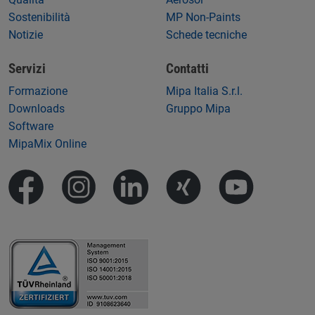
Sostenibilità
MP Non-Paints
Notizie
Schede tecniche
Servizi
Contatti
Formazione
Mipa Italia S.r.l.
Downloads
Gruppo Mipa
Software
MipaMix Online