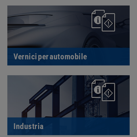
Vernici per automobile
Industria