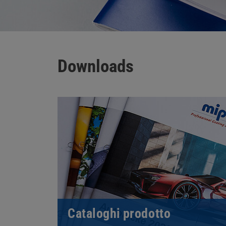
Downloads
Cataloghi prodotto