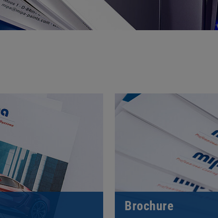
Brochure