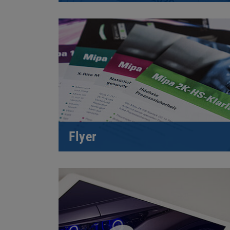
Flyer