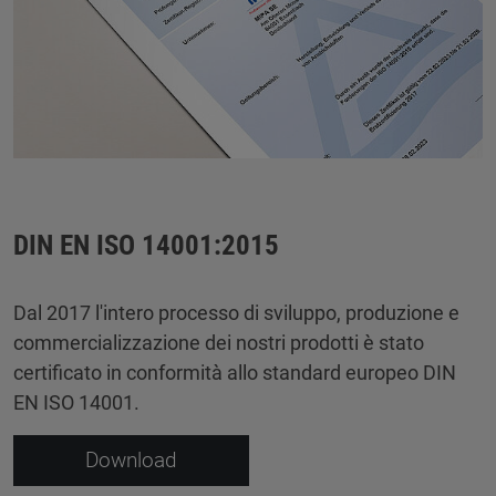
DIN EN ISO 14001:2015
Dal 2017 l'intero processo di sviluppo, produzione e
commercializzazione dei nostri prodotti è stato
certificato in conformità allo standard europeo DIN
EN ISO 14001.
Download