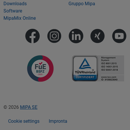
Downloads
Gruppo Mipa
Software
MipaMix Online
© 2026
MIPA SE
Cookie settings
Impronta