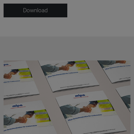
Download