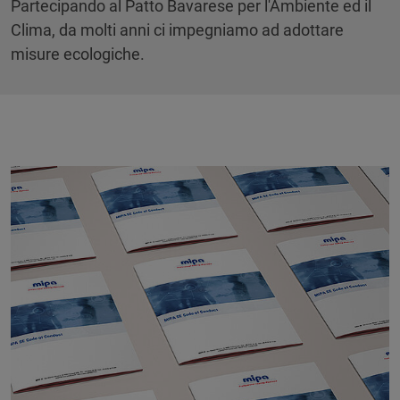
Partecipando al Patto Bavarese per l'Ambiente ed il
Clima, da molti anni ci impegniamo ad adottare
misure ecologiche.