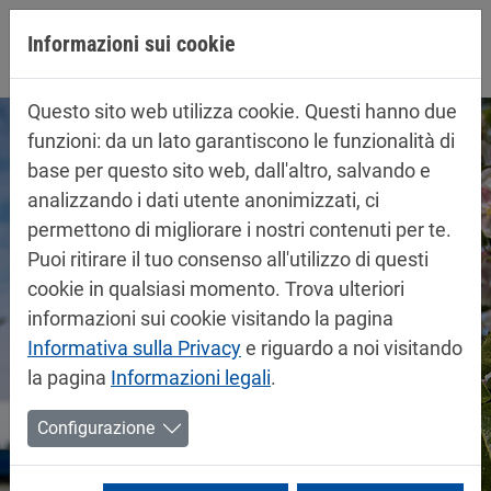
Jump directly to main navigation
Jump directly to content
Informazioni sui cookie
Questo sito web utilizza cookie. Questi hanno due
funzioni: da un lato garantiscono le funzionalità di
base per questo sito web, dall'altro, salvando e
analizzando i dati utente anonimizzati, ci
permettono di migliorare i nostri contenuti per te.
Puoi ritirare il tuo consenso all'utilizzo di questi
cookie in qualsiasi momento. Trova ulteriori
informazioni sui cookie visitando la pagina
Informativa sulla Privacy
e riguardo a noi visitando
la pagina
Informazioni legali
.
Configurazione