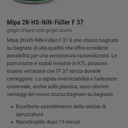
Mipa 2K-HS-NiN-Füller F 37
grigio chiaro und grigio scuro
Mipa 2K-HS-NiN-Füller F 37 è uno stucco bagnato
su bagnato di alta qualità che offre eccellenti
possibilità per una verniciatura razionalizzata. Le
parti intatte e stabili rivestite in KTL possono
essere verniciate con l'F 37 senza doverle
carteggiare. La rapida riverniciabilità e l'adesione
universale, anche sulla plastica, sono ulteriori
vantaggi del nuovo stucco bagnato su bagnato.
Eccellente assorbimento della nebbia di
spruzzatura
Ripristinabile dopo 15 minuti