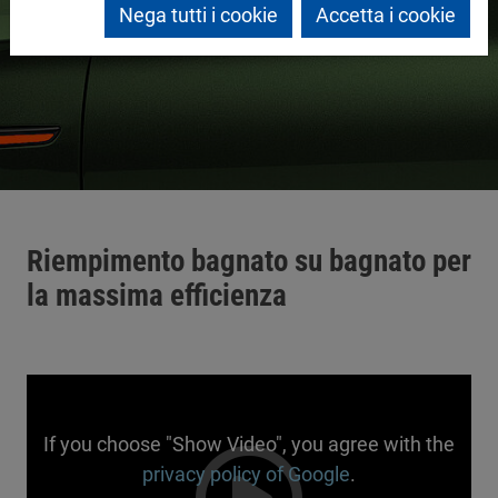
Nega tutti i cookie
Accetta i cookie
Riempimento bagnato su bagnato per
la massima efficienza
If you choose "Show Video", you agree with the
privacy policy of Google
.