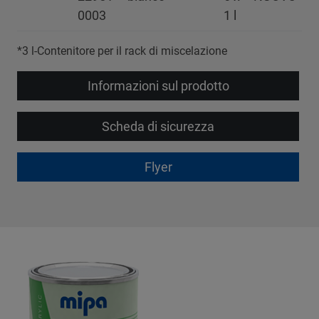
0003
1 l
*3 l-Contenitore per il rack di miscelazione
Informazioni sul prodotto
Scheda di sicurezza
Flyer