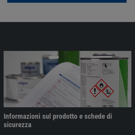
Informazioni sul prodotto e schede di
sicurezza