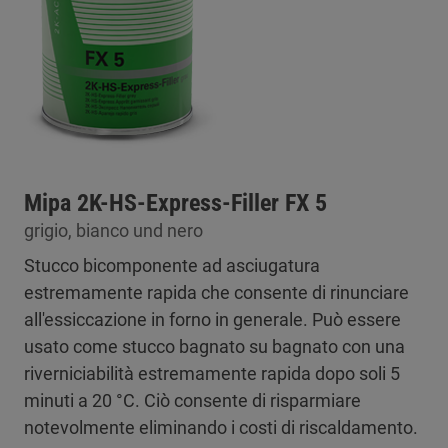
Mipa 2K-HS-Express-Filler FX 5
grigio, bianco und nero
Stucco bicomponente ad asciugatura
estremamente rapida che consente di rinunciare
all'essiccazione in forno in generale. Può essere
usato come stucco bagnato su bagnato con una
riverniciabilità estremamente rapida dopo soli 5
minuti a 20 °C. Ciò consente di risparmiare
notevolmente eliminando i costi di riscaldamento.