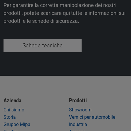
Per garantire la corretta manipolazione dei nostri
prodotti, potete scaricare qui tutte le informazioni sui
prodotti e le schede di sicurezza.
Schede tecniche
Azienda
Prodotti
Chi siamo
Showroom
Storia
Vernici per automobile
Gruppo Mipa
Industria