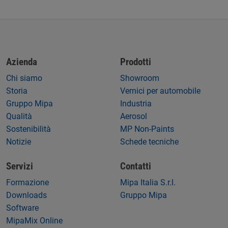
Azienda
Prodotti
Chi siamo
Showroom
Storia
Vernici per automobile
Gruppo Mipa
Industria
Qualità
Aerosol
Sostenibilità
MP Non-Paints
Notizie
Schede tecniche
Servizi
Contatti
Formazione
Mipa Italia S.r.l.
Downloads
Gruppo Mipa
Software
MipaMix Online