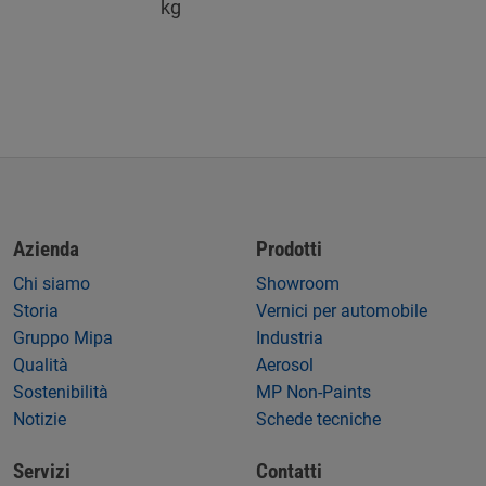
kg
Azienda
Prodotti
Chi siamo
Showroom
Storia
Vernici per automobile
Gruppo Mipa
Industria
Qualità
Aerosol
Sostenibilità
MP Non-Paints
Notizie
Schede tecniche
Servizi
Contatti