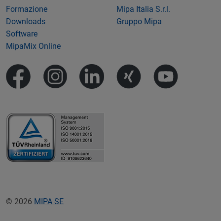
Formazione
Mipa Italia S.r.l.
Downloads
Gruppo Mipa
Software
MipaMix Online
© 2026
MIPA SE