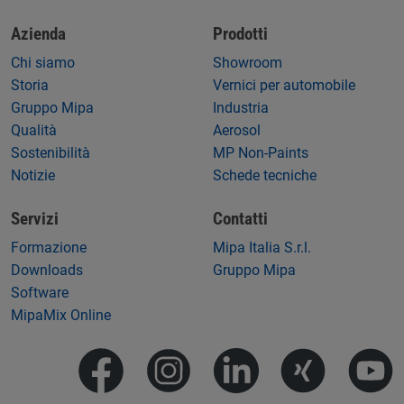
Azienda
Prodotti
Chi siamo
Showroom
Storia
Vernici per automobile
Gruppo Mipa
Industria
Qualità
Aerosol
Sostenibilità
MP Non-Paints
Notizie
Schede tecniche
Servizi
Contatti
Formazione
Mipa Italia S.r.l.
Downloads
Gruppo Mipa
Software
MipaMix Online